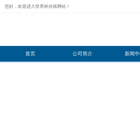
您好，欢迎进入世界杯在线网站！
首页
公司简介
新闻中