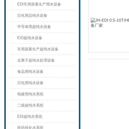
EDI车用尿素生产用水设备
日化用品纯水设备
半导体用超纯水设备
EID超纯水设备
车用尿素生产超纯水设备
去离子超纯水处理设备
食品用纯水设备
日化用纯水设备
电镀用纯水系统
二级超纯水系统
EDI超纯水系统
医药纯化水系统