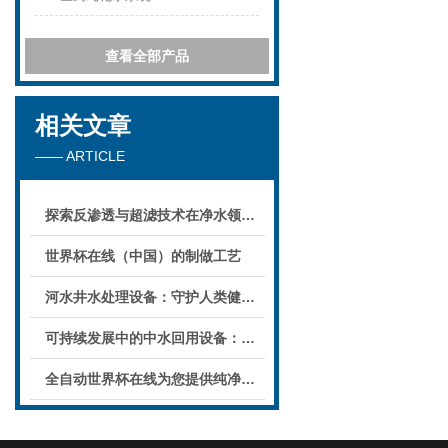
查看全部产品
相关文章
—— ARTICLE
探索反渗透与超滤技术在净水领域的革新应用
世界杯在线（中国）的制做工艺
河水井水处理设备：守护人类健康的环保卫士
可持续发展中的中水回用设备：节水与环境保护双赢
全自动世界杯在线为您提供纯净健康的水源