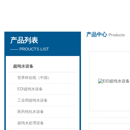
世界杯在线
产品中心
Products
产品列表
—— PROUCTS LIST
超纯水设备
世界杯在线（中国）
EDI超纯水设备
工业用超纯水设备
医药纯化水设备
超纯水处理设备