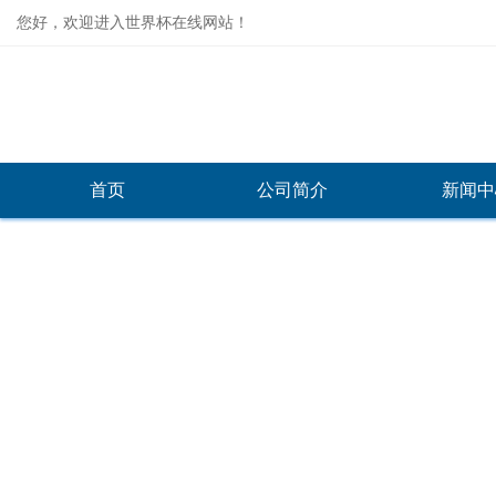
您好，欢迎进入世界杯在线网站！
首页
公司简介
新闻中