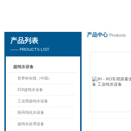
世界杯在线
产品中心
Products
产品列表
—— PROUCTS LIST
超纯水设备
世界杯在线（中国）
EDI超纯水设备
工业用超纯水设备
医药纯化水设备
超纯水处理设备