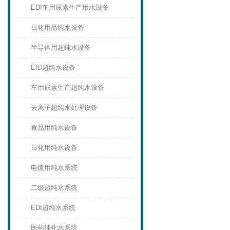
EDI车用尿素生产用水设备
日化用品纯水设备
半导体用超纯水设备
EID超纯水设备
车用尿素生产超纯水设备
去离子超纯水处理设备
食品用纯水设备
日化用纯水设备
电镀用纯水系统
二级超纯水系统
EDI超纯水系统
医药纯化水系统