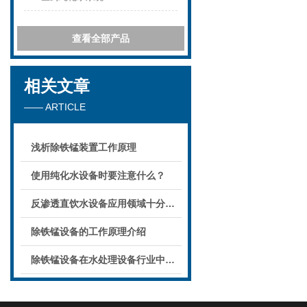
查看全部产品
相关文章
—— ARTICLE
浅析除铁锰装置工作原理
使用纯化水设备时要注意什么？
反渗透直饮水设备应用领域十分广泛
除铁锰设备的工作原理介绍
除铁锰设备在水处理设备行业中起到重要的作用