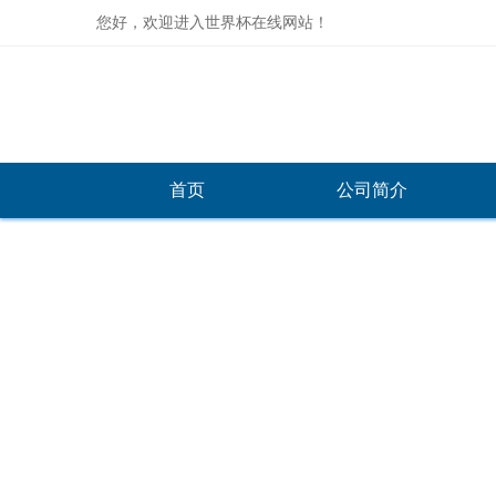
您好，欢迎进入世界杯在线网站！
首页
公司简介