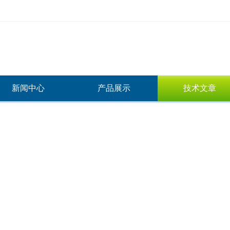
新闻中心
产品展示
技术文章