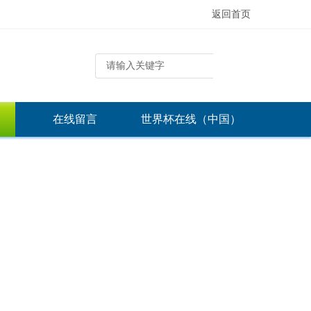
返回首页
在线留言
世界杯在线（中国）