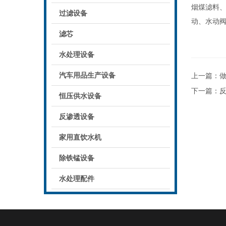
烟煤滤料
过滤设备
动、水动阀
滤芯
水处理设备
汽车用品生产设备
上一篇：
下一篇：
恒压供水设备
反渗透设备
家用直饮水机
除铁锰设备
水处理配件