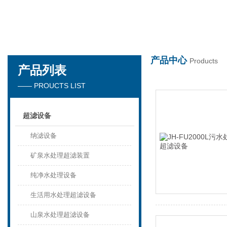
世界杯在线
产品中心
Products
产品列表
—— PROUCTS LIST
超滤设备
纳滤设备
矿泉水处理超滤装置
纯净水处理设备
生活用水处理超滤设备
山泉水处理超滤设备