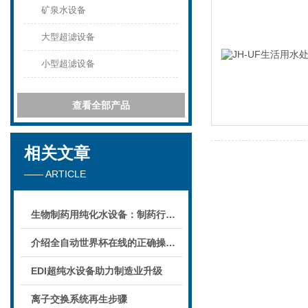
矿泉水设备
大型超滤设备
小型超滤设备
查看全部产品
相关文章
—— ARTICLE
生物制药用纯化水设备：制药行业的品质保障
介绍全自动世界杯在线的正确操作流程
EDI超纯水设备助力制造业升级
离子交换系统再生步骤