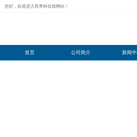
您好，欢迎进入世界杯在线网站！
首页
公司简介
新闻中