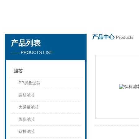
世界杯在线
产品中心
Products
产品列表
—— PROUCTS LIST
滤芯
PP折叠滤芯
碳结滤芯
大通量滤芯
陶瓷滤芯
钛棒滤芯