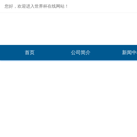
您好，欢迎进入世界杯在线网站！
首页
公司简介
新闻中