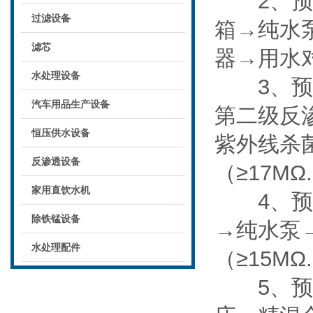
2、预处
过滤设备
箱→纯水泵
滤芯
器→用水对
水处理设备
3、预处
汽车用品生产设备
第二级反
恒压供水设备
紫外线杀菌
反渗透设备
（≥17MΩ
家用直饮水机
4、预处
除铁锰设备
→纯水泵→
水处理配件
（≥15MΩ
5、预处