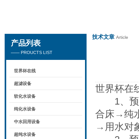
世界杯在线
技术文章
Article
产品列表
—— PROUCTS LIST
世界杯在线
超滤设备
世界杯在
软化水设备
1、预处
纯化水设备
合床→纯
中水回用设备
→用水对象
超纯水设备