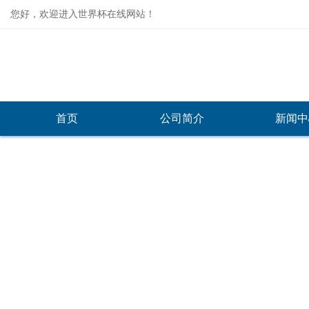
您好，欢迎进入世界杯在线网站！
首页
公司简介
新闻中