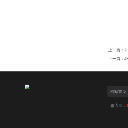
上一篇：
J
下一篇：
J
网站首页
总流量：