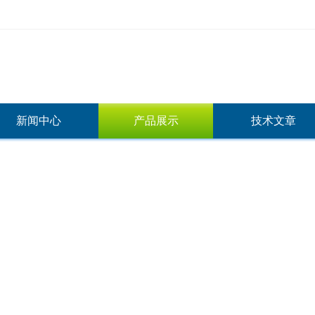
新闻中心
产品展示
技术文章