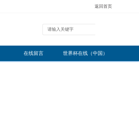
返回首页
在线留言
世界杯在线（中国）