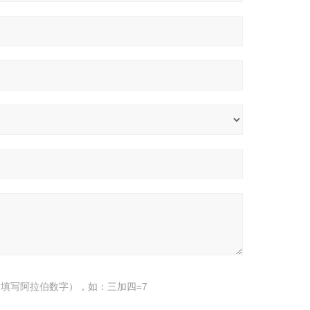
填写阿拉伯数字），如：三加四=7