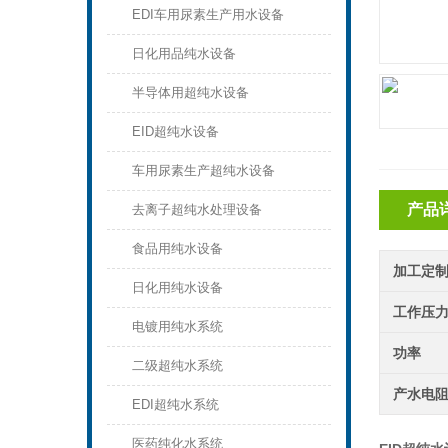
EDI车用尿素生产用水设备
日化用品纯水设备
半导体用超纯水设备
EID超纯水设备
车用尿素生产超纯水设备
产品
去离子超纯水处理设备
食品用纯水设备
加工定
日化用纯水设备
工作压
电镀用纯水系统
功率
二级超纯水系统
产水电
EDI超纯水系统
医药纯化水系统