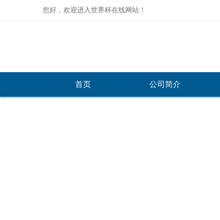
您好，欢迎进入世界杯在线网站！
首页
公司简介