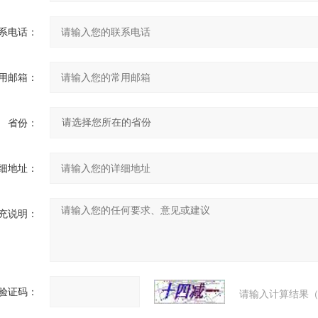
系电话：
用邮箱：
省份：
细地址：
充说明：
验证码：
请输入计算结果（