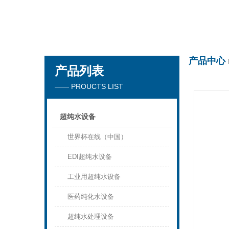
世界杯在线
产品中心
产品列表
—— PROUCTS LIST
超纯水设备
世界杯在线（中国）
EDI超纯水设备
工业用超纯水设备
医药纯化水设备
超纯水处理设备