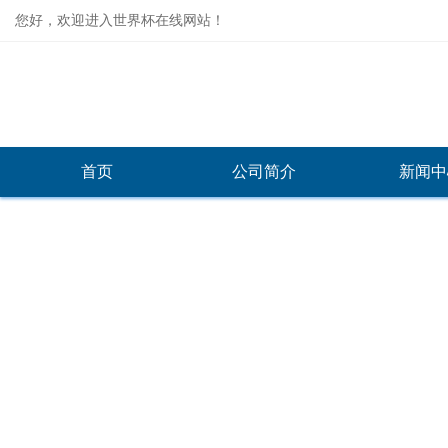
您好，欢迎进入世界杯在线网站！
首页
公司简介
新闻中