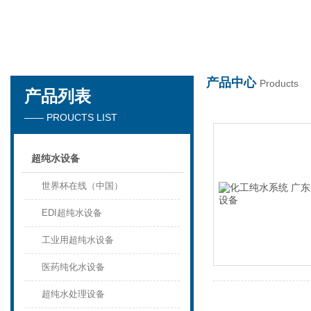
世界杯在线
产品中心
Products
产品列表
—— PROUCTS LIST
超纯水设备
世界杯在线（中国）
EDI超纯水设备
工业用超纯水设备
医药纯化水设备
超纯水处理设备