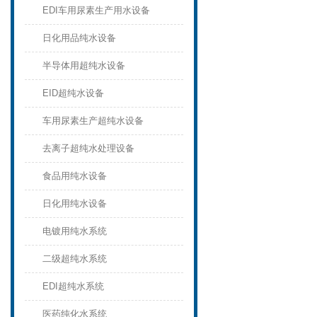
EDI车用尿素生产用水设备
日化用品纯水设备
半导体用超纯水设备
EID超纯水设备
车用尿素生产超纯水设备
去离子超纯水处理设备
食品用纯水设备
日化用纯水设备
电镀用纯水系统
二级超纯水系统
EDI超纯水系统
医药纯化水系统