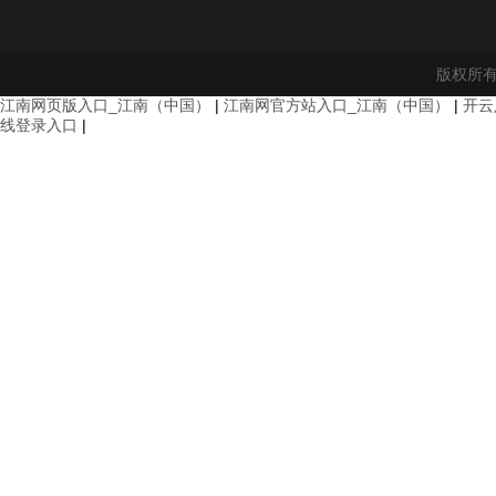
版权所有
江南网页版入口_江南（中国）
|
江南网官方站入口_江南（中国）
|
开云
线登录入口
|