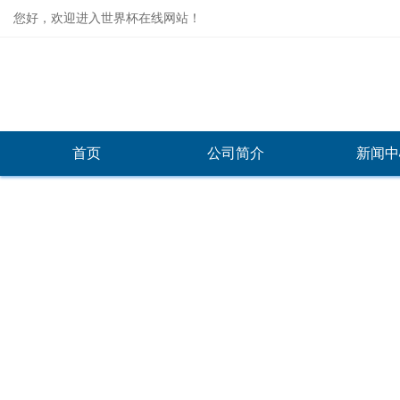
您好，欢迎进入世界杯在线网站！
首页
公司简介
新闻中