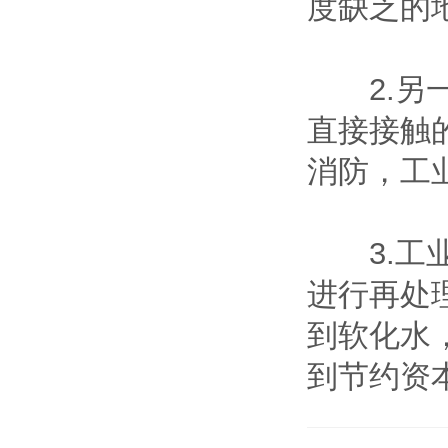
度缺乏的
2.另一
直接接触
消防，工
3.工业
进行再处
到软化水
到节约资