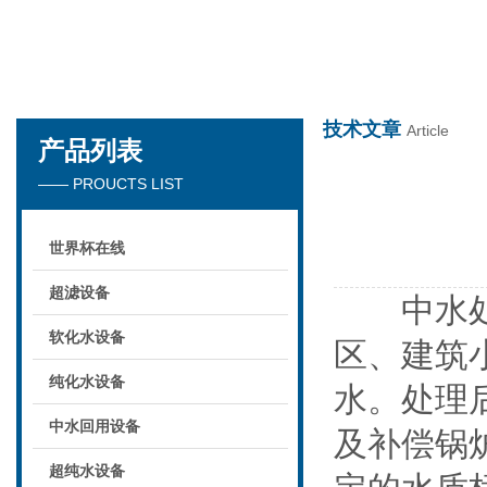
世界杯在线
技术文章
Article
产品列表
—— PROUCTS LIST
世界杯在线
超滤设备
中水处理
软化水设备
区、建筑
纯化水设备
水。处理
中水回用设备
及补偿锅
超纯水设备