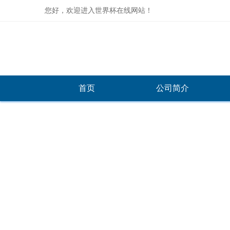
您好，欢迎进入世界杯在线网站！
首页
公司简介