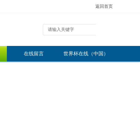
返回首页
在线留言
世界杯在线（中国）