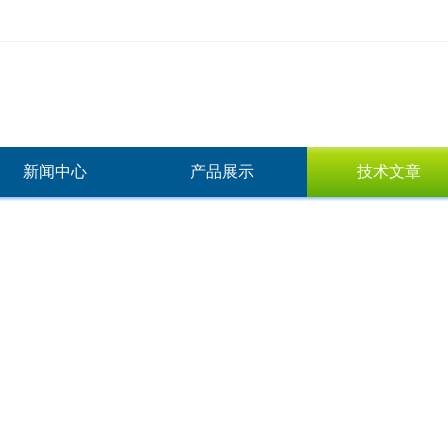
新闻中心
产品展示
技术文章