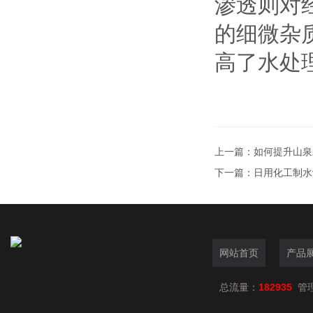
渗透则对
的细微杂
高了水处
上一篇：
如何提升山泉
下一篇：
日用化工制水
网站首页
产品
总流量：
182935
管