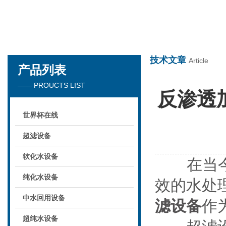
世界杯在线
技术文章
Article
产品列表
—— PROUCTS LIST
反渗透
世界杯在线
超滤设备
软化水设备
在当今水
纯化水设备
效的水处
中水回用设备
滤设备
作
超纯水设备