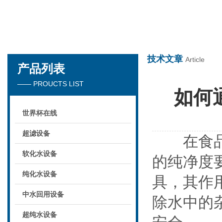
世界杯在线
技术文章
Article
产品列表
—— PROUCTS LIST
如何
世界杯在线
超滤设备
在食品安
软化水设备
的纯净度
纯化水设备
具，其作
中水回用设备
除水中的
超纯水设备