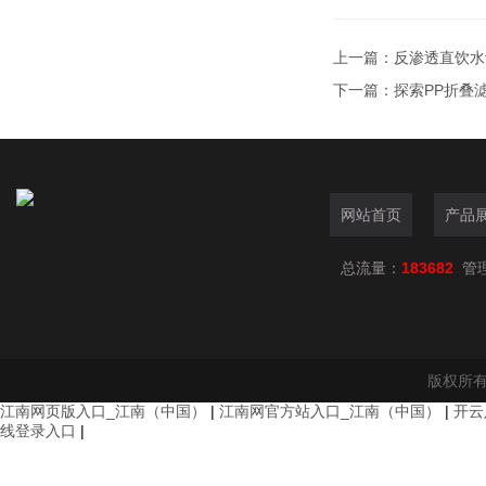
上一篇：
反渗透直饮水
下一篇：
探索PP折叠
网站首页
产品
总流量：
183682
管
版权所有
江南网页版入口_江南（中国）
|
江南网官方站入口_江南（中国）
|
开云
线登录入口
|