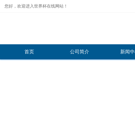
您好，欢迎进入世界杯在线网站！
首页
公司简介
新闻中