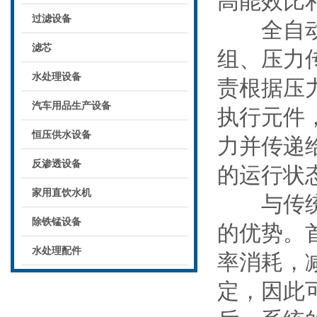
高能效比
过滤设备
全自动变
滤芯
组、压力
水处理设备
责根据压
汽车用品生产设备
执行元件
恒压供水设备
力并传递
反渗透设备
的运行状
家用直饮水机
与传统供
除铁锰设备
的优势。
水处理配件
率消耗，
定，因此