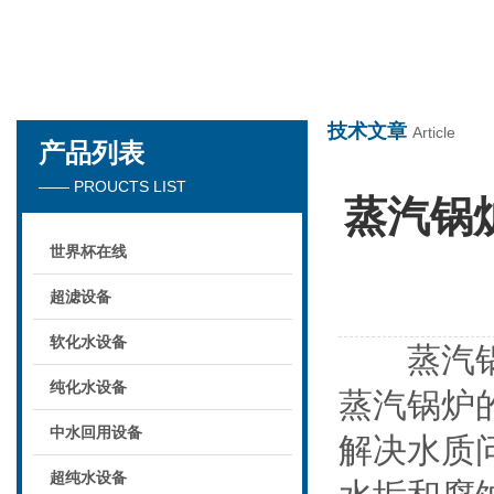
世界杯在线
技术文章
Article
产品列表
—— PROUCTS LIST
蒸汽锅
世界杯在线
超滤设备
软化水设备
蒸汽锅炉
纯化水设备
蒸汽锅炉
中水回用设备
解决水质
超纯水设备