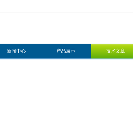
新闻中心
产品展示
技术文章