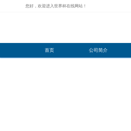
您好，欢迎进入世界杯在线网站！
首页
公司简介