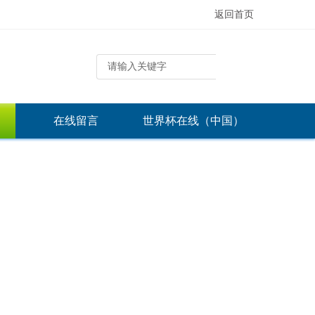
返回首页
在线留言
世界杯在线（中国）