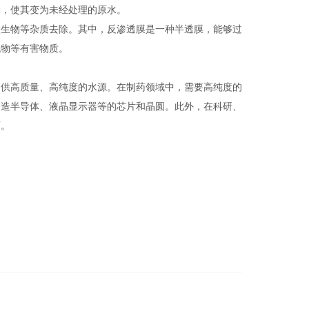
，使其变为未经处理的原水。
生物等杂质去除。其中，反渗透膜是一种半透膜，能够过
机物等有害物质。
供高质量、高纯度的水源。在制药领域中，需要高纯度的
制造半导体、液晶显示器等的芯片和晶圆。此外，在科研、
面。
：