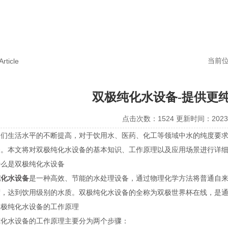
当前
Article
双极纯化水设备-提供更
点击次数：1524 更新时间：2023-
生活水平的不断提高，对于饮用水、医药、化工等领域中水的纯度要求
备。本文将对双极纯化水设备的基本知识、工作原理以及应用场景进行详
是双极纯化水设备
纯化水设备
是一种高效、节能的水处理设备，通过物理化学方法将普通自
度，达到饮用级别的水质。双极纯化水设备的全称为双极世界杯在线，是
纯化水设备的工作原理
水设备的工作原理主要分为两个步骤：