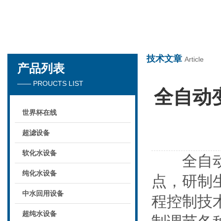
世界杯在线
技术文章
Article
产品列表
—— PROUCTS LIST
全自动
世界杯在线
超滤设备
软化水设备
全自动变
纯化水设备
点，研制
中水回用设备
程控制技
超纯水设备