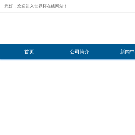
您好，欢迎进入世界杯在线网站！
首页
公司简介
新闻中