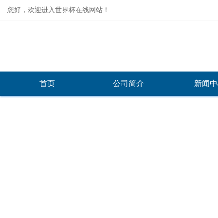
您好，欢迎进入世界杯在线网站！
首页
公司简介
新闻中