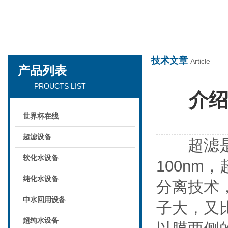
世界杯在线
技术文章
Article
产品列表
—— PROUCTS LIST
介
世界杯在线
超滤设备
超滤是介
软化水设备
100n
纯化水设备
分离技术
中水回用设备
子大，又
超纯水设备