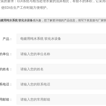
了安装的要求：EDI系统与相当处理水量的混床相比，有较不的体积，它采
 使EDI在生产工作时能方便维护。
电镀用纯水系统 软化水设备
感兴趣，想了解更详细的产品信息，填写下表直接与厂家
产品：
的单位：
的姓名：
系电话：
用邮箱：