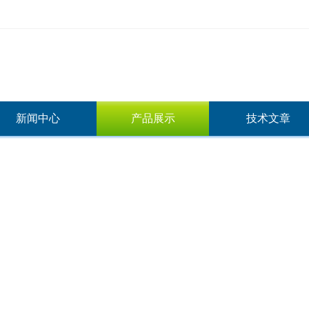
新闻中心
产品展示
技术文章