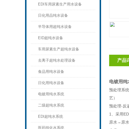
EDI车用尿素生产用水设备
日化用品纯水设备
半导体用超纯水设备
EID超纯水设备
车用尿素生产超纯水设备
产品
去离子超纯水处理设备
食品用纯水设备
电镀用纯
日化用纯水设备
预处理系统
电镀用纯水系统
艺）
二级超纯水系统
预处理-反渗
1、采用E
EDI超纯水系统
原水→原水
医药纯化水系统