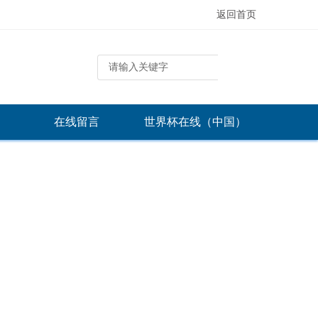
返回首页
在线留言
世界杯在线（中国）