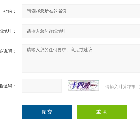
省份：
细地址：
充说明：
验证码：
请输入计算结果（