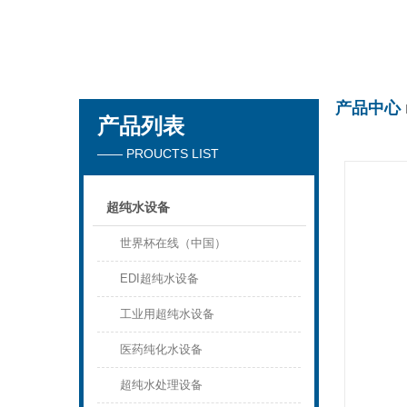
世界杯在线
产品中心
产品列表
—— PROUCTS LIST
超纯水设备
世界杯在线（中国）
EDI超纯水设备
工业用超纯水设备
医药纯化水设备
超纯水处理设备