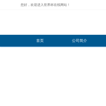
您好，欢迎进入世界杯在线网站！
首页
公司简介