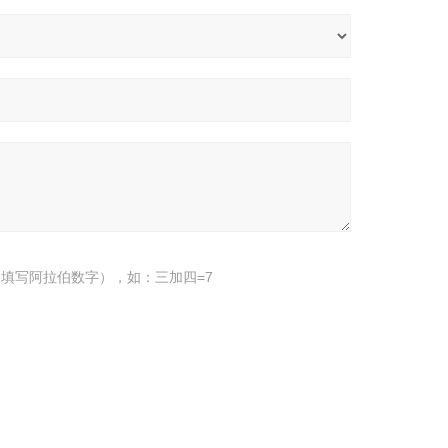
填写阿拉伯数字），如：三加四=7