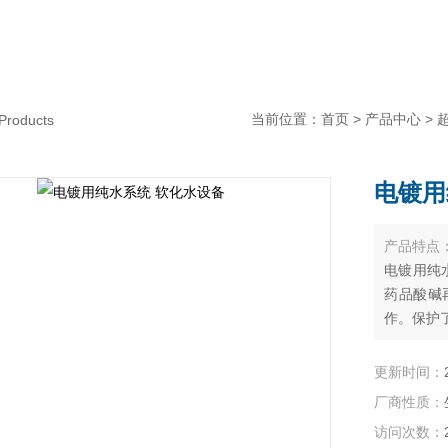
当前位置：
首页
>
产品中心
>
Products
电镀用
产品特点
电镀用纯
药品酸碱
作。保护
更新时间：
厂商性质：
访问次数：