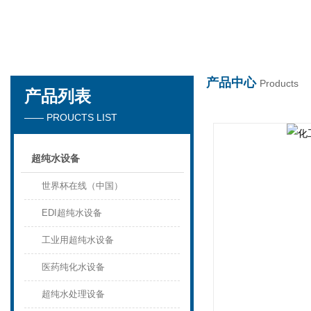
世界杯在线
产品中心
Products
产品列表
—— PROUCTS LIST
超纯水设备
世界杯在线（中国）
EDI超纯水设备
工业用超纯水设备
医药纯化水设备
超纯水处理设备