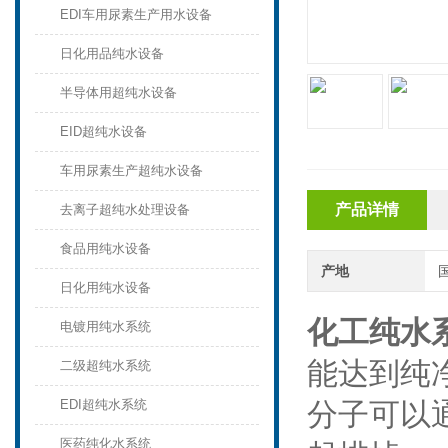
EDI车用尿素生产用水设备
日化用品纯水设备
半导体用超纯水设备
EID超纯水设备
车用尿素生产超纯水设备
产品详情
去离子超纯水处理设备
食品用纯水设备
产地
日化用纯水设备
化工纯水
电镀用纯水系统
能达到纯
二级超纯水系统
EDI超纯水系统
分子可以
医药纯化水系统