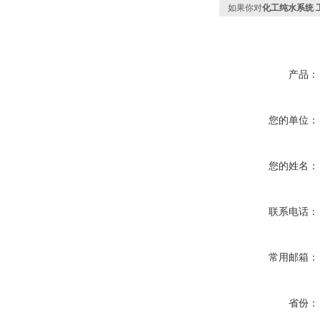
如果你对
化工纯水系统 
产品：
您的单位：
您的姓名：
联系电话：
常用邮箱：
省份：