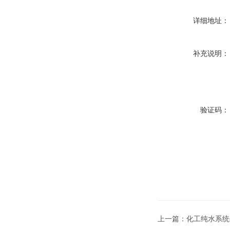
详细地址：
补充说明：
验证码：
上一篇：
化工纯水系统