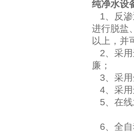
纯净水设
1、反渗
进行脱盐
以上，并
2、采用
廉；
3、采用
4、采用
5、在线
6、全自