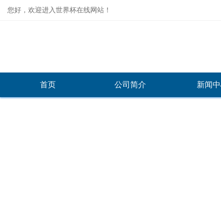
您好，欢迎进入世界杯在线网站！
首页
公司简介
新闻中