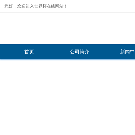
您好，欢迎进入世界杯在线网站！
首页
公司简介
新闻中