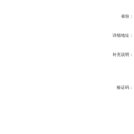
省份：
详细地址：
补充说明：
验证码：