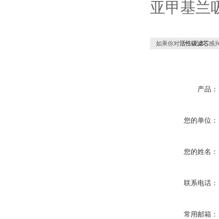
亚甲基兰吸
如果你对
活性碳滤芯
感
产品：
您的单位：
您的姓名：
联系电话：
常用邮箱：