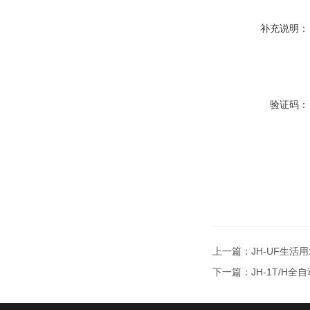
补充说明：
验证码：
上一篇：
JH-UF生活
下一篇：
JH-1T/