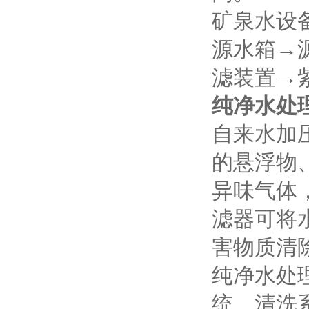
矿泉水设
源水箱→
滤装置→
纯净水处
自来水加
的悬浮物
异味气体
滤器可将
害物质清
纯净水处
统、清洗