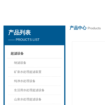
世界杯在线
产品中心
Products
产品列表
—— PROUCTS LIST
超滤设备
纳滤设备
矿泉水处理超滤装置
纯净水处理设备
生活用水处理超滤设备
山泉水处理超滤设备