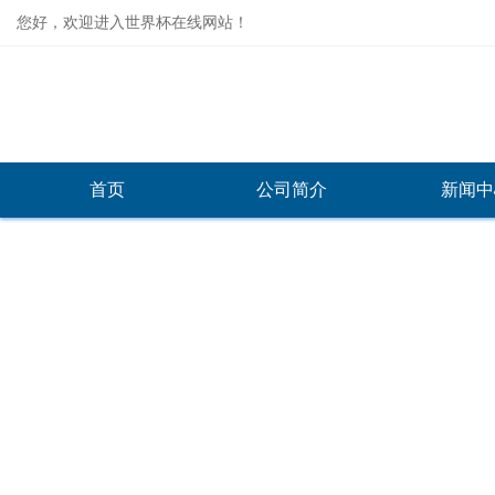
您好，欢迎进入世界杯在线网站！
首页
公司简介
新闻中