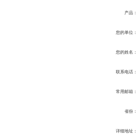
产品：
您的单位：
您的姓名：
联系电话：
常用邮箱：
省份：
详细地址：