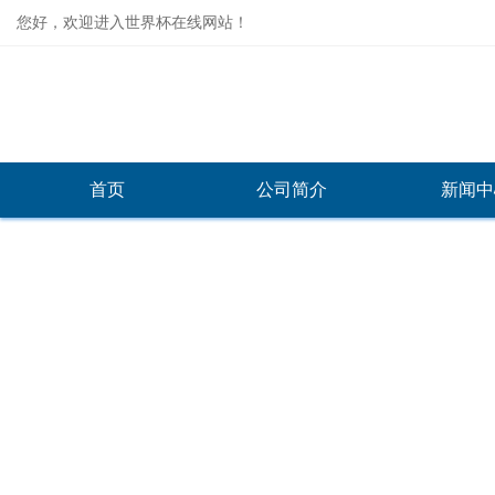
您好，欢迎进入世界杯在线网站！
首页
公司简介
新闻中