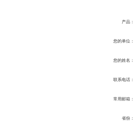
产品：
您的单位：
您的姓名：
联系电话：
常用邮箱：
省份：