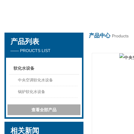
世界杯在线
产品中心
Products
产品列表
—— PROUCTS LIST
软化水设备
中央空调软化水设备
锅炉软化水设备
查看全部产品
相关新闻