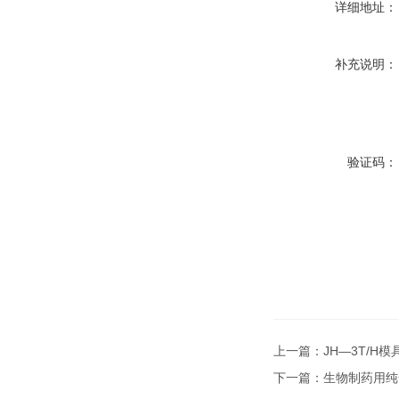
详细地址：
补充说明：
验证码：
上一篇：
JH—3T/H
下一篇：
生物制药用纯