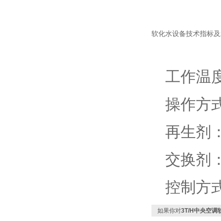
软化水设备技术指标及
工作温度
操作方式
再生剂：
交换剂：
控制方式
如果你对
3T/H中央空