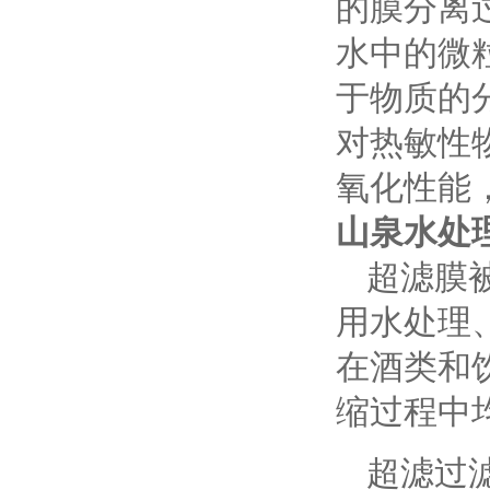
的膜分离
水中的微
于物质的
对热敏性
氧化性能，
山泉水处
超滤膜
用水处理
在酒类和
缩过程中
超滤过