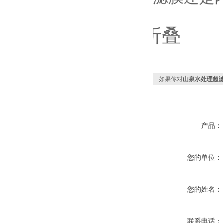
折叠
如果你对
山泉水处理超滤
产品：
您的单位：
您的姓名：
联系电话：