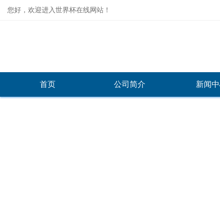
您好，欢迎进入世界杯在线网站！
首页
公司简介
新闻中