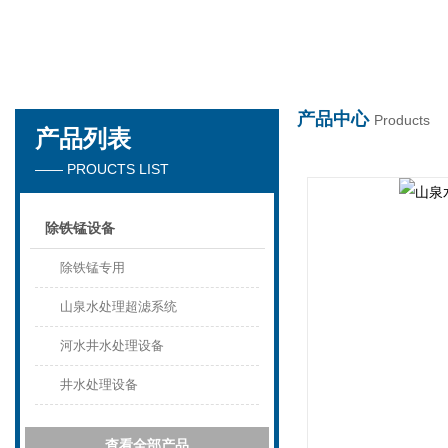
世界杯在线
产品中心
Products
产品列表
—— PROUCTS LIST
除铁锰设备
除铁锰专用
山泉水处理超滤系统
河水井水处理设备
井水处理设备
查看全部产品