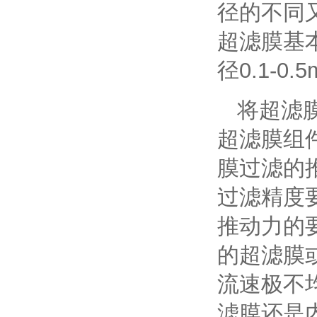
径的不同
超滤膜基
径0.1-
将超滤
超滤膜组
膜过滤的
过滤精度
推动力的
的超滤膜
流速极不
滤膜还是