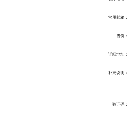
常用邮箱：
省份：
详细地址：
补充说明：
验证码：